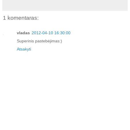
1 komentaras:
vladas
2012-04-10 16:30:00
Superinis pastebėjimas:)
Atsakyti